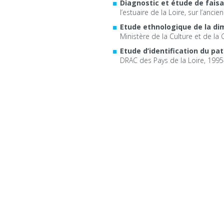
Diagnostic et étude de faisa
l’estuaire de la Loire, sur l’anc
Etude ethnologique de la di
Ministère de la Culture et de l
Etude d’identification du pa
DRAC des Pays de la Loire, 1995