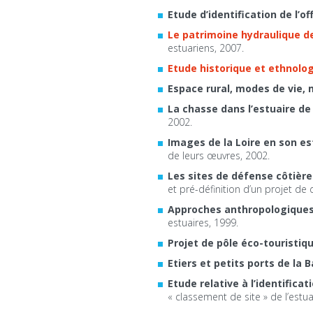
Etude d’identification de l’o
Le patrimoine hydraulique de 
estuariens, 2007.
Etude historique et ethnolog
Espace rural, modes de vie,
La chasse dans l’estuaire de 
2002.
Images de la Loire en son es
de leurs œuvres, 2002.
Les sites de défense côtière
et pré-définition d’un projet de
Approches anthropologiques
estuaires, 1999.
Projet de pôle éco-touristiqu
Etiers et petits ports de la B
Etude relative à l’identifica
« classement de site » de l’estua