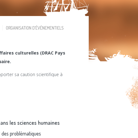
ORGANISATION D’ÉVÉNEMENTIELS
faires culturelles (DRAC Pays
uaire.
porter sa caution scientifique à
 dans les sciences humaines
ur des problématiques