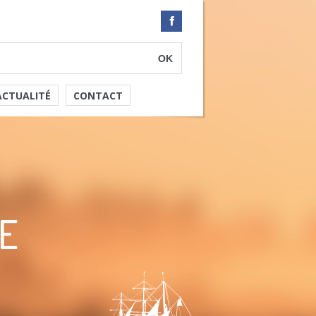
ACTUALITÉ
CONTACT
E