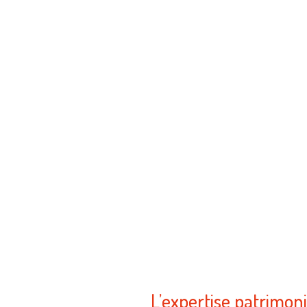
L’expertise patrimoni