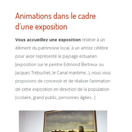
Animations dans le cadre
d’une exposition
Vous accueillez une
exposition
relative à un
élément du patrimoine local, à un artiste célèbre
pour avoir représenté le paysage estuarien
(exposition sur le peintre Edmond Bertreux ou
Jacques Trébuchet, le Canal maritime…), nous vous
proposons de concevoir et de réaliser l’animation
de cette exposition en direction de la population
(scolaire, grand public, personnes âgées…)