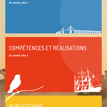
En savoir plus >
COMPÉTENCES ET RÉALISATIONS
En savoir plus >
PUBLICATIONS