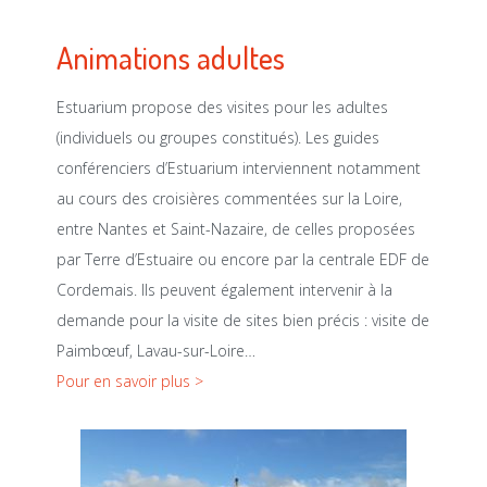
Animations adultes
Estuarium propose des visites pour les adultes
(individuels ou groupes constitués). Les guides
conférenciers d’Estuarium interviennent notamment
au cours des croisières commentées sur la Loire,
entre Nantes et Saint-Nazaire, de celles proposées
par Terre d’Estuaire ou encore par la centrale EDF de
Cordemais. Ils peuvent également intervenir à la
demande pour la visite de sites bien précis : visite de
Paimbœuf, Lavau-sur-Loire…
Pour en savoir plus >