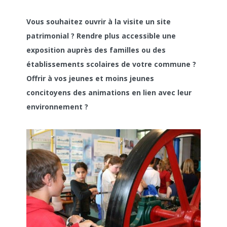
Vous souhaitez ouvrir à la visite un site
patrimonial ? Rendre plus accessible une
exposition auprès des familles ou des
établissements scolaires de votre commune ?
Offrir à vos jeunes et moins jeunes
concitoyens des animations en lien avec leur
environnement ?