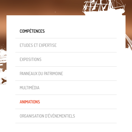
COMPÉTENCES
ETUDES ET EXPERTISE
EXPOSITIONS
PANNEAUX DU PATRIMOINE
MULTIMÉDIA
ANIMATIONS
ORGANISATION D’ÉVÉNEMENTIELS