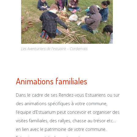
Les Aventuriers de l’estuaire – Cordemais
Animations familiales
Dans le cadre de ses Rendez-vous Estuariens ou sur
des animations spécifiques à votre commune,
l’équipe d’Estuarium peut concevoir et organiser des
visites familiales, des rallyes, chasse au trésor etc…
en lien avec le patrimoine de votre commune.