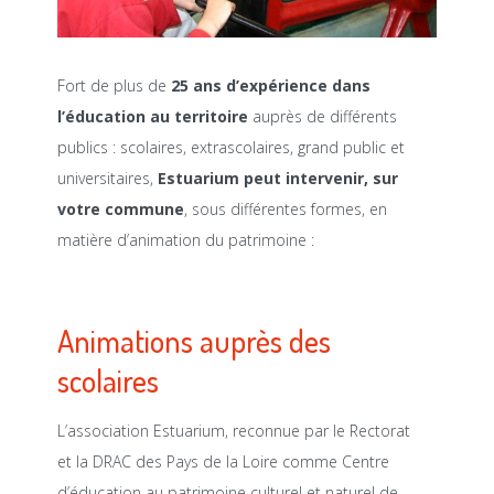
Fort de plus de
25 ans d’expérience dans
l’éducation au territoire
auprès de différents
publics : scolaires, extrascolaires, grand public et
universitaires,
Estuarium peut intervenir, sur
votre commune
, sous différentes formes, en
matière d’animation du patrimoine :
Animations auprès des
scolaires
L’association Estuarium, reconnue par le Rectorat
et la DRAC des Pays de la Loire comme Centre
d’éducation au patrimoine culturel et naturel de