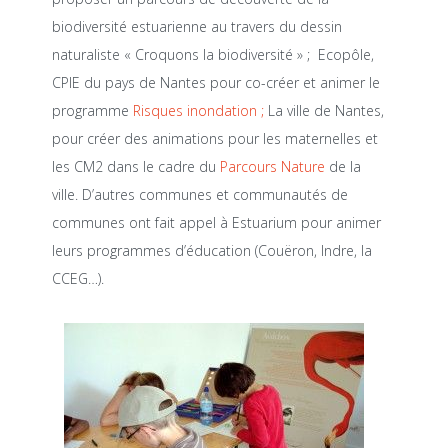
biodiversité estuarienne au travers du dessin
naturaliste « Croquons la biodiversité » ; Ecopôle,
CPIE du pays de Nantes pour co-créer et animer le
programme
Risques inondation ;
La ville de Nantes,
pour créer des animations pour les maternelles et
les CM2 dans le cadre du
Parcours Nature
de la
ville. D’autres communes et communautés de
communes ont fait appel à Estuarium pour animer
leurs programmes d’éducation (Couëron, Indre, la
CCEG…).