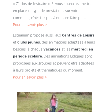
« Z’ados de l’estuaire ». Si vous souhaitez mettre
en place ce type de prestations sur votre
commune, n’hésitez pas à nous en faire part.
Pour en savoir plus >
Estuarium propose aussi, aux
Centres de Loisirs
et
Clubs jeunes
, des animations adaptées à leurs
besoins, à chaque
vacances
et les
mercredi en
période scolaire
. Des animations ludiques sont
proposées aux groupes et peuvent être adaptées
à leurs projets et thématiques du moment.
Pour en savoir plus >