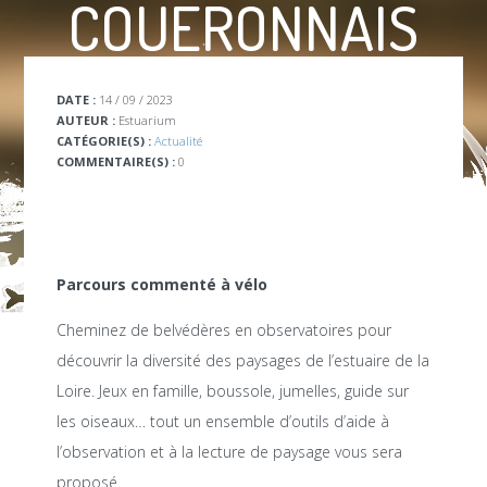
COUËRONNAIS
DATE :
14 / 09 / 2023
AUTEUR :
Estuarium
CATÉGORIE(S) :
Actualité
COMMENTAIRE(S) :
0
Parcours commenté à vélo
Cheminez de belvédères en observatoires pour
découvrir la diversité des paysages de l’estuaire de la
Loire. Jeux en famille, boussole, jumelles, guide sur
les oiseaux… tout un ensemble d’outils d’aide à
l’observation et à la lecture de paysage vous sera
proposé.