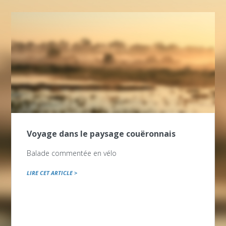
Voyage dans le paysage couëronnais
Balade commentée en vélo
LIRE CET ARTICLE >