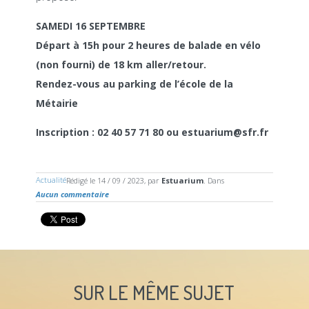
SAMEDI 16 SEPTEMBRE
Départ à 15h pour 2 heures de balade en vélo
(non fourni) de 18 km aller/retour.
Rendez-vous au parking de l’école de la
Métairie
Inscription : 02 40 57 71 80 ou estuarium@sfr.fr
Actualité
Rédigé le 14 / 09 / 2023, par
Estuarium
. Dans
Aucun commentaire
SUR LE MÊME SUJET