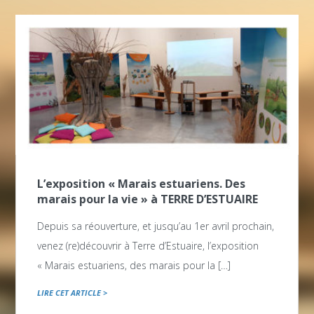
L’exposition « Marais estuariens. Des
marais pour la vie » à TERRE D’ESTUAIRE
Depuis sa réouverture, et jusqu’au 1er avril prochain,
venez (re)découvrir à Terre d’Estuaire, l’exposition
« Marais estuariens, des marais pour la […]
LIRE CET ARTICLE >