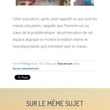
Cette exposition, après avoir rappelé ce que sont les
marais estuariens, rappelle que l’Homme est au
cœur de la problématique de préservation de cet
espace atypique et montre la relation intime et
interdépendante qu’il entretient avec le marais.
Actualité
Rédigé le 20 / 02 / 2024, par
Estuarium
. Dans
Aucun commentaire
SUR LE MÊME SUJET