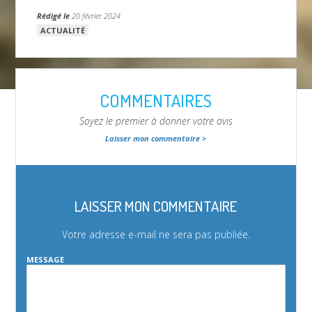
Rédigé le
20 février 2024
ACTUALITÉ
COMMENTAIRES
Soyez le premier à donner votre avis
Laisser mon commentaire >
LAISSER MON COMMENTAIRE
Votre adresse e-mail ne sera pas publiée.
MESSAGE