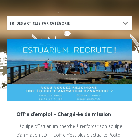
TRI DES ARTICLES PAR CATÉGORIE
Offre d’emploi – Chargé·ée de mission
L’équipe d’Estuarium cherche à renforcer son équipe
d’animation EDIT : L’offre n’est plus d’actualité Poste